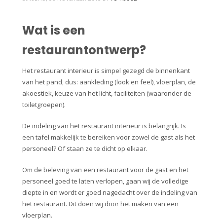
Wat is een
restaurantontwerp?
Het restaurant interieur is simpel gezegd de binnenkant
van het pand, dus: aankleding (look en feel), vloerplan, de
akoestiek, keuze van het licht, faciliteiten (waaronder de
toiletgroepen).
De indeling van het restaurant interieur is belangrijk. Is
een tafel makkelijk te bereiken voor zowel de gast als het
personeel? Of staan ze te dicht op elkaar.
Om de beleving van een restaurant voor de gast en het
personeel goed te laten verlopen, gaan wij de volledige
diepte in en wordt er goed nagedacht over de indeling van
het restaurant. Dit doen wij door het maken van een
vloerplan.